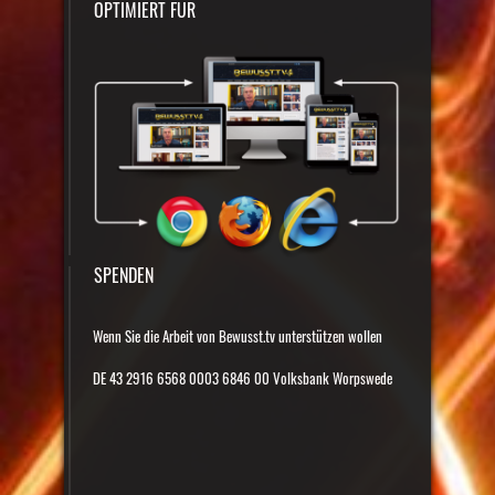
OPTIMIERT FÜR
SPENDEN
Wenn Sie die Arbeit von Bewusst.tv unterstützen wollen
DE 43 2916 6568 0003 6846 00 Volksbank Worpswede