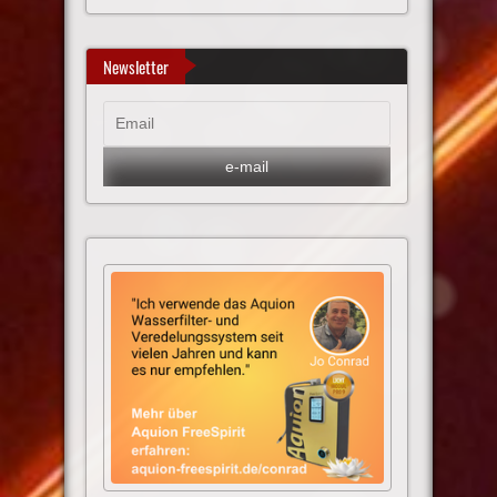
Newsletter