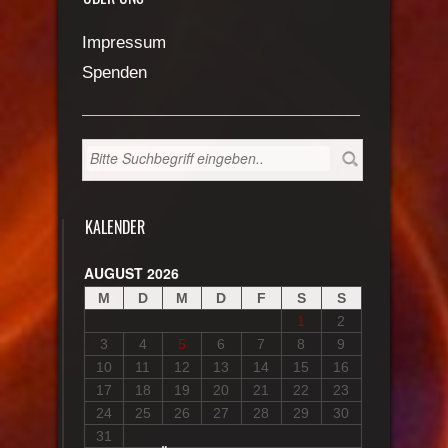
Impressum
Spenden
KALENDER
AUGUST 2026
M
D
M
D
F
S
S
1
2
3
4
5
6
7
8
9
10
11
12
13
14
15
16
17
18
19
20
21
22
23
24
25
26
27
28
29
30
31