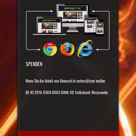
SPENDEN
Wenn Sie die Arbeit von Bewusst.tv unterstützen wollen
DE 43 2916 6568 0003 6846 00 Volksbank Worpswede