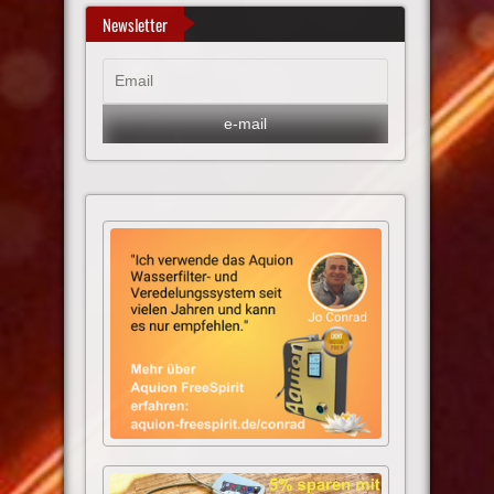
Newsletter