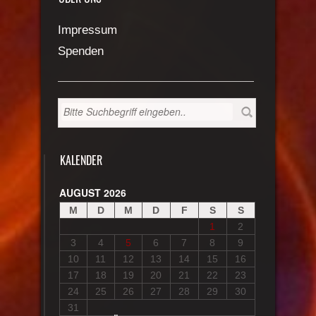
Impressum
Spenden
KALENDER
AUGUST 2026
M
D
M
D
F
S
S
1
2
3
4
5
6
7
8
9
10
11
12
13
14
15
16
17
18
19
20
21
22
23
24
25
26
27
28
29
30
31