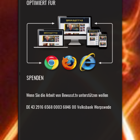
OPTIMIERT FÜR
SPENDEN
Wenn Sie die Arbeit von Bewusst.tv unterstützen wollen
DE 43 2916 6568 0003 6846 00 Volksbank Worpswede