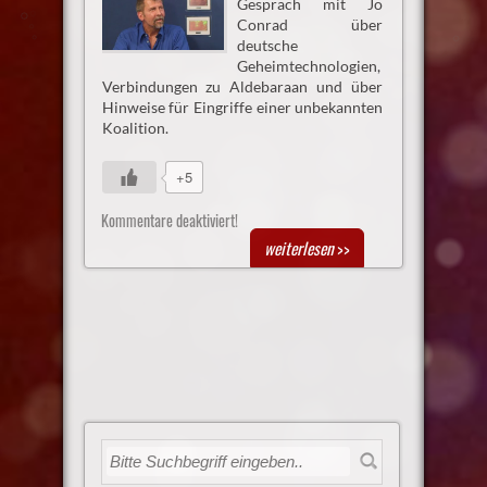
Gespräch mit Jo
Conrad über
deutsche
Geheimtechnologien,
Verbindungen zu Aldebaraan und über
Hinweise für Eingriffe einer unbekannten
Koalition.
+5
Kommentare deaktiviert!
weiterlesen
>>