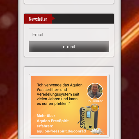
Newsletter