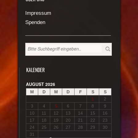
Impressum
Spenden
KALENDER
AUGUST 2026
M
D
M
D
F
S
S
1
2
3
4
5
6
7
8
9
10
11
12
13
14
15
16
17
18
19
20
21
22
23
24
25
26
27
28
29
30
31