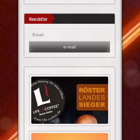
Newsletter