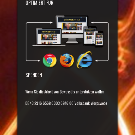
OPTIMIERT FÜR
SPENDEN
Wenn Sie die Arbeit von Bewusst.tv unterstützen wollen
DE 43 2916 6568 0003 6846 00 Volksbank Worpswede