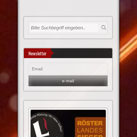
Newsletter