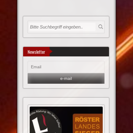
Newsletter