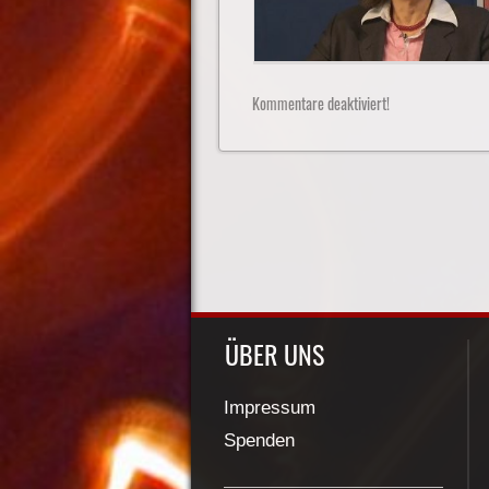
Kommentare deaktiviert!
ÜBER UNS
Impressum
Spenden