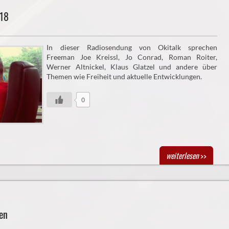
018
In dieser Radiosendung von Okitalk sprechen
Freeman Joe Kreissl, Jo Conrad, Roman Roiter,
Werner Altnickel, Klaus Glatzel und andere über
Themen wie Freiheit und aktuelle Entwicklungen.
0
weiterlesen
>>
en