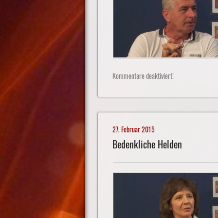
Kommentare deaktiviert!
27. Februar 2015
Bedenkliche Helden