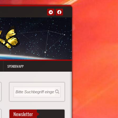
SPENDEN/APP
Newsletter