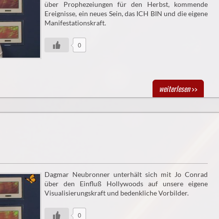
über Prophezeiungen für den Herbst, kommende
Ereignisse, ein neues Sein, das ICH BIN und die eigene
Manifestationskraft.
0
weiterlesen
>>
Dagmar Neubronner unterhält sich mit Jo Conrad
über den Einfluß Hollywoods auf unsere eigene
Visualisierungskraft und bedenkliche Vorbilder.
0