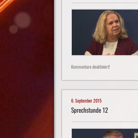
Kommentare deaktiviert!
6. September 2015
Sprechstunde 12