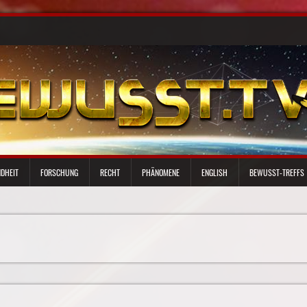
DHEIT
FORSCHUNG
RECHT
PHÄNOMENE
ENGLISH
BEWUSST-TREFFS