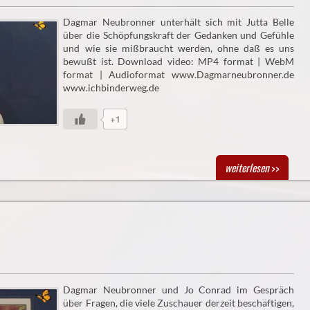
Dagmar Neubronner unterhält sich mit Jutta Belle
über die Schöpfungskraft der Gedanken und Gefühle
und wie sie mißbraucht werden, ohne daß es uns
bewußt ist. Download video: MP4 format | WebM
format | Audioformat www.Dagmarneubronner.de
www.ichbinderweg.de
+1
weiterlesen
>>
Dagmar Neubronner und Jo Conrad im Gespräch
über Fragen, die viele Zuschauer derzeit beschäftigen,