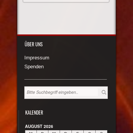
ÜBER UNS
Impressum
Spenden
KALENDER
AUGUST 2026