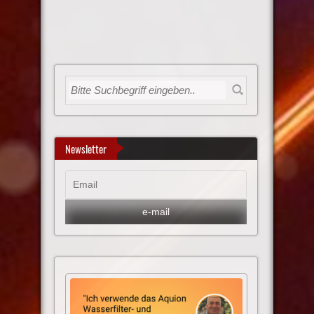
Newsletter