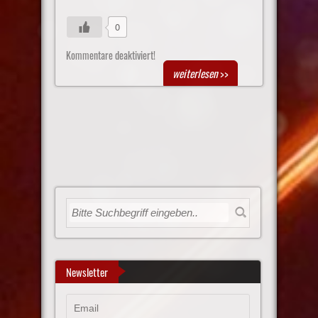
0
Kommentare deaktiviert!
weiterlesen
>>
Newsletter