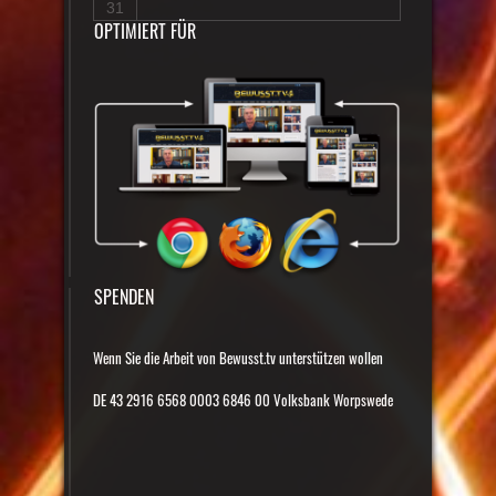
31
OPTIMIERT FÜR
SPENDEN
Wenn Sie die Arbeit von Bewusst.tv unterstützen wollen
DE 43 2916 6568 0003 6846 00 Volksbank Worpswede