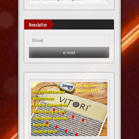
Newsletter