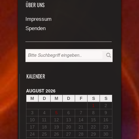
ÜBER UNS
Impressum
Spenden
KALENDER
AUGUST 2026
M
D
M
D
F
S
S
1
2
3
4
5
6
7
8
9
10
11
12
13
14
15
16
17
18
19
20
21
22
23
24
25
26
27
28
29
30