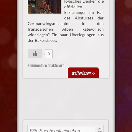
logisches Denken die
offiziellen
Erklärungen im Fall
des Absturzes der
Germanwingsmaschine in den
französischen Alpen kategorisch
widerlegen? Ein paar Überlegungen aus
der Bakerstreet.
0
Kommentare deaktiviert!
weiterlesen
>>