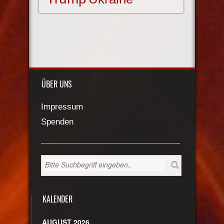
ÜBER UNS
Impressum
Spenden
KALENDER
AUGUST 2026