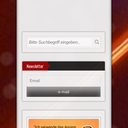
Newsletter