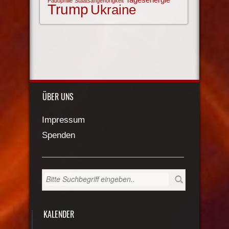
Pädophilie
Staatsangehörigkeit
Trump
Ukraine
ÜBER UNS
Impressum
Spenden
KALENDER