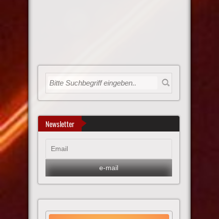
Newsletter