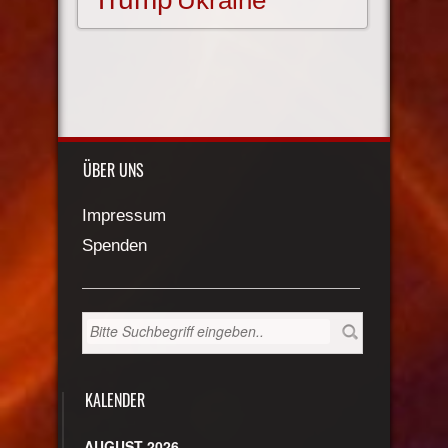
Ukraine
ÜBER UNS
Impressum
Spenden
KALENDER
AUGUST 2026