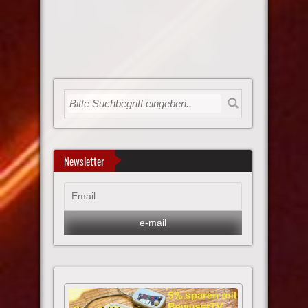
Newsletter