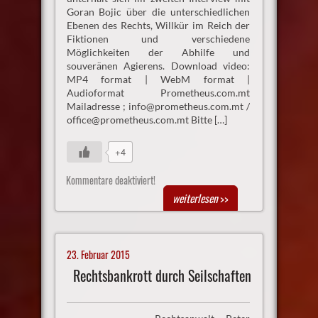
Goran Bojic über die unterschiedlichen
Ebenen des Rechts, Willkür im Reich der
Fiktionen und verschiedene
Möglichkeiten der Abhilfe und
souveränen Agierens. Download video:
MP4 format | WebM format |
Audioformat Prometheus.com.mt
Mailadresse ; info@prometheus.com.mt /
office@prometheus.com.mt Bitte […]
+4
Kommentare deaktiviert!
weiterlesen
>>
23. Februar 2015
Rechtsbankrott durch Seilschaften