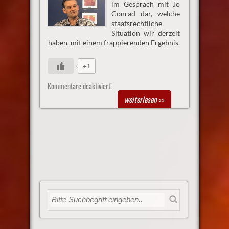
im Gespräch mit Jo
Conrad dar, welche
staatsrechtliche
Situation wir derzeit
haben, mit einem frappierenden Ergebnis.
+1
Kommentare deaktiviert!
weiterlesen
>>