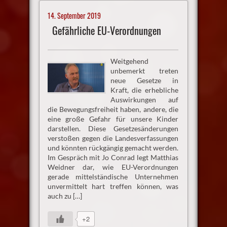
14. September 2019
Gefährliche EU-Verordnungen
Weitgehend
unbemerkt treten
neue Gesetze in
Kraft, die erhebliche
Auswirkungen auf
die Bewegungsfreiheit haben, andere, die
eine große Gefahr für unsere Kinder
darstellen. Diese Gesetzesänderungen
verstoßen gegen die Landesverfassungen
und könnten rückgängig gemacht werden.
Im Gespräch mit Jo Conrad legt Matthias
Weidner dar, wie EU-Verordnungen
gerade mittelständische Unternehmen
unvermittelt hart treffen können, was
auch zu […]
+2