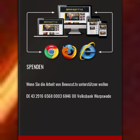
SPENDEN
Wenn Sie die Arbeit von Bewusst.tv unterstützen wollen
DE 43 2916 6568 0003 6846 00 Volksbank Worpswede