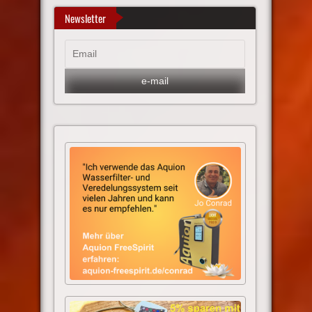
Newsletter