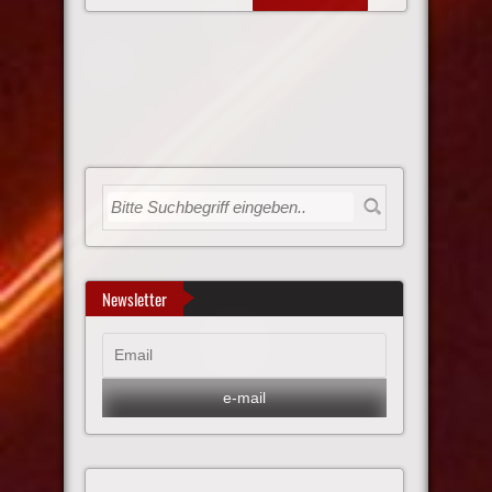
Newsletter