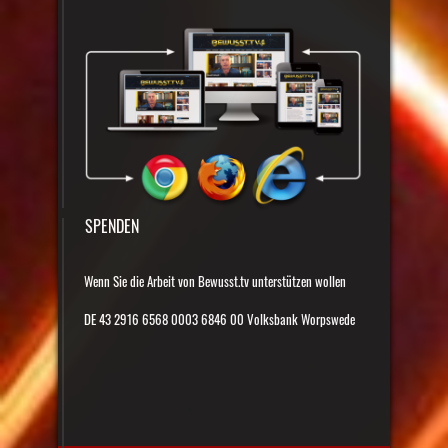
SPENDEN
Wenn Sie die Arbeit von Bewusst.tv unterstützen wollen
DE 43 2916 6568 0003 6846 00 Volksbank Worpswede