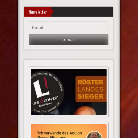
Newsletter