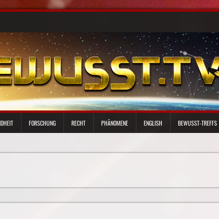
DHEIT
FORSCHUNG
RECHT
PHÄNOMENE
ENGLISH
BEWUSST-TREFFS