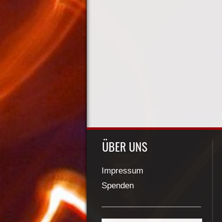
ÜBER UNS
Impressum
Spenden