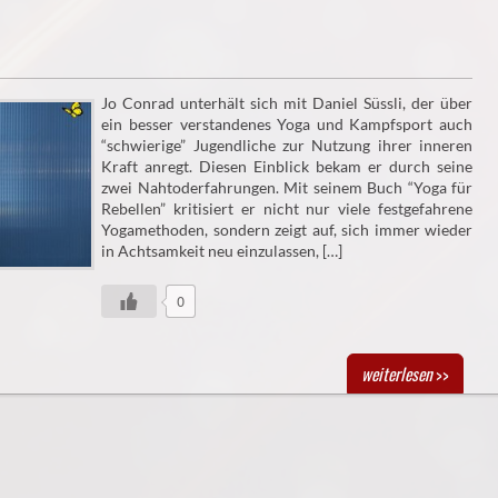
Jo Conrad unterhält sich mit Daniel Süssli, der über
ein besser verstandenes Yoga und Kampfsport auch
“schwierige” Jugendliche zur Nutzung ihrer inneren
Kraft anregt. Diesen Einblick bekam er durch seine
zwei Nahtoderfahrungen. Mit seinem Buch “Yoga für
Rebellen” kritisiert er nicht nur viele festgefahrene
Yogamethoden, sondern zeigt auf, sich immer wieder
in Achtsamkeit neu einzulassen, […]
0
weiterlesen
>>