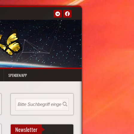
SPENDEN/APP
Newsletter