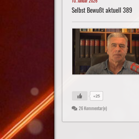
10. Januar 2026
Selbst Bewußt aktuell 389
+25
26 Kommentar(e)