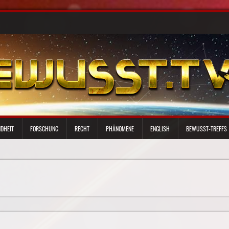
DHEIT
FORSCHUNG
RECHT
PHÄNOMENE
ENGLISH
BEWUSST-TREFFS