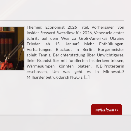
Themen: Economist 2026 Titel, Vorhersagen von
Insider Steward Swerdlow für 2026, Venezuela erster
Schritt auf dem Weg zu Groß-Amerika? Ukraine
Frieden ab 15. Januar? Mehr Enthüllungen,
Verhaftungen. Blackout in Berlin, Bürgermeister
spielt Tennis, Berichterstattung über Unwichtigeres,
linke Brandstifter mit fundierten Insiderkenntnissen,
Wärmepumpen könnten platzen, ICE-Protesterin
erschossen, Um was geht es in Minnesota?
Milliardenbetrug durch NGO´s, […]
weiterlesen
>>