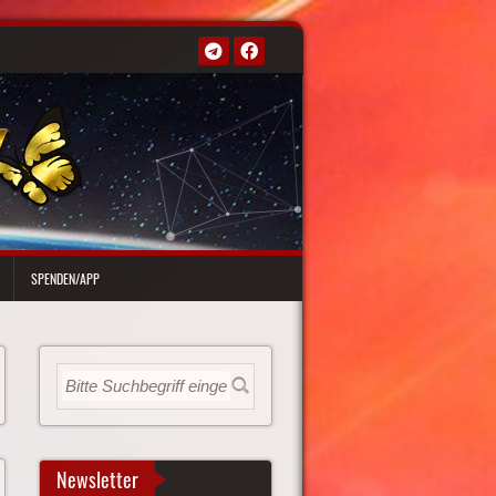
SPENDEN/APP
Newsletter