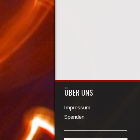
ÜBER UNS
Impressum
Spenden