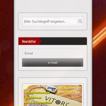
Newsletter