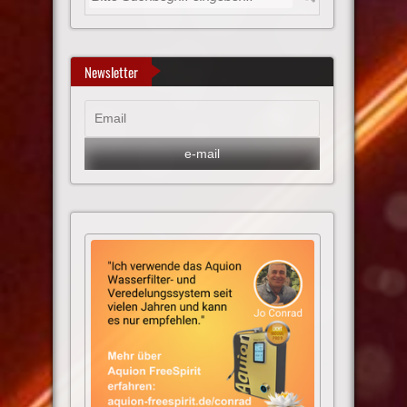
Newsletter