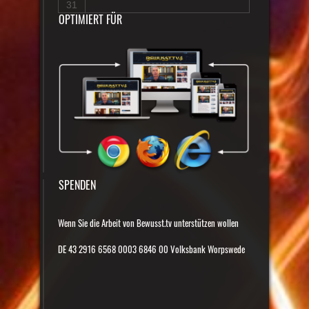
31
OPTIMIERT FÜR
SPENDEN
Wenn Sie die Arbeit von Bewusst.tv unterstützen wollen
DE 43 2916 6568 0003 6846 00 Volksbank Worpswede