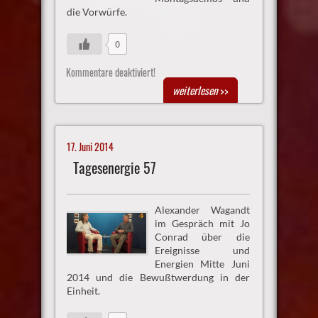
die Vorwürfe.
0
Kommentare deaktiviert!
weiterlesen
>>
17. Juni 2014
Tagesenergie 57
Alexander Wagandt
im Gespräch mit Jo
Conrad über die
Ereignisse und
Energien Mitte Juni
2014 und die Bewußtwerdung in der
Einheit.