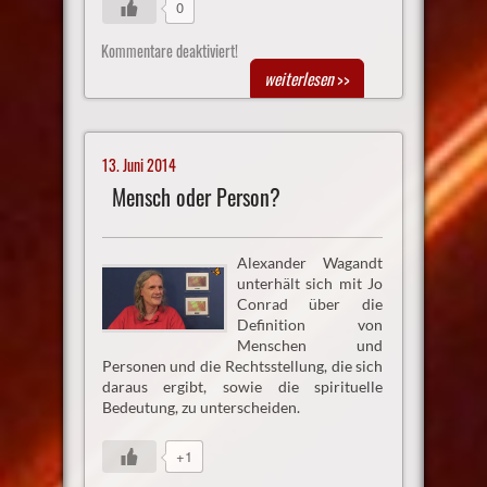
0
Kommentare deaktiviert!
weiterlesen
>>
13. Juni 2014
Mensch oder Person?
Alexander Wagandt
unterhält sich mit Jo
Conrad über die
Definition von
Menschen und
Personen und die Rechtsstellung, die sich
daraus ergibt, sowie die spirituelle
Bedeutung, zu unterscheiden.
+1