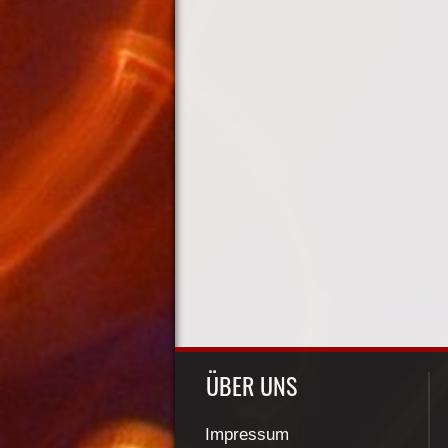
ÜBER UNS
Impressum