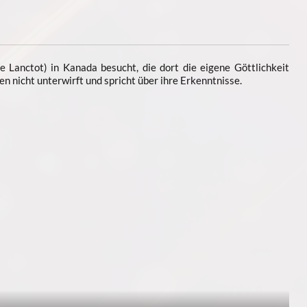
ne Lanctot) in Kanada besucht, die dort die eigene Göttlichkeit
ten nicht unterwirft und spricht über ihre Erkenntnisse.