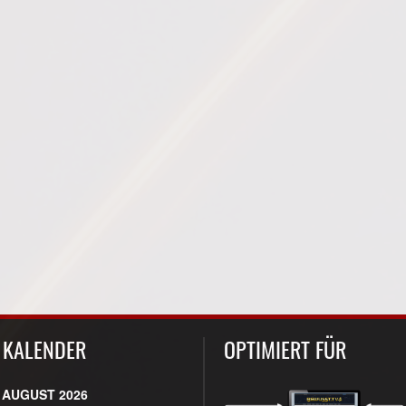
KALENDER
OPTIMIERT FÜR
AUGUST 2026