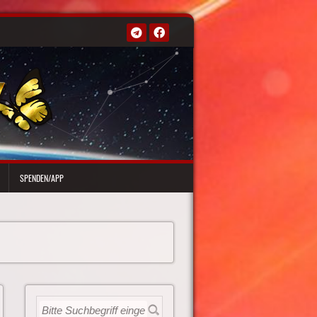
SPENDEN/APP