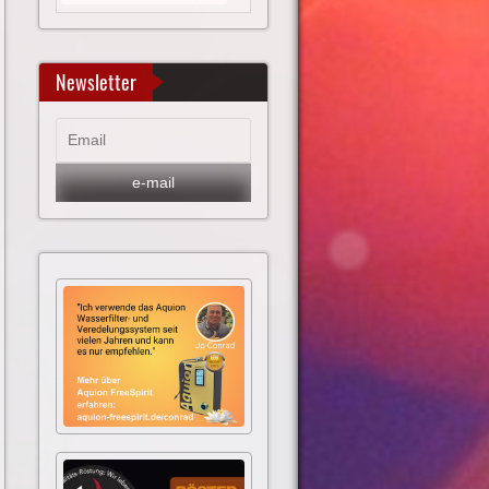
Newsletter