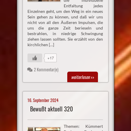
die individuelle
Entfaltung jedes
Einzelnen geht, um den Weg in ein neues
Sein gehen zu können, und daß wir uns
nicht von all den Äußeren Impulsen, die
uns die ganze Zeit berieseln und
bestrahlen, in niedrige Schwingung
ziehen lassen sollten. Sie erzählt von den
kirchlichen […]
+17
2 Kommentar(e)
weiterlesen
>>
16. September 2024
Bewußt aktuell 320
Themen: Kümmert