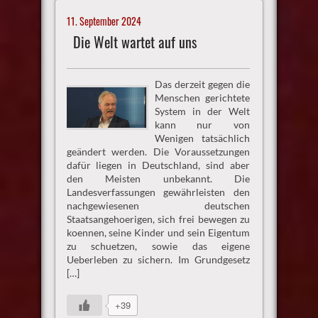
11. September 2024
Die Welt wartet auf uns
Das derzeit gegen die
Menschen gerichtete
System in der Welt
kann nur von
Wenigen tatsächlich
geändert werden. Die Voraussetzungen
dafür liegen in Deutschland, sind aber
den Meisten unbekannt. Die
Landesverfassungen gewährleisten den
nachgewiesenen deutschen
Staatsangehoerigen, sich frei bewegen zu
koennen, seine Kinder und sein Eigentum
zu schuetzen, sowie das eigene
Ueberleben zu sichern. Im Grundgesetz
[…]
+39