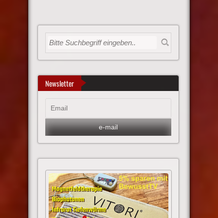
Newsletter