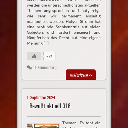
werden die unterschiedlichsten aktuellen
Themen angesprochen und aufgezeigt,
wie sehr wir permanent einseitig
manipuliert werden. Holger Strohm hat
eine profunde Sachkenntnis auf vielen
Gebieten, und fordert engagiert und
kämpferisch das Recht auf eine eigene
Meinung […]
+21
11 Kommentar(e)
weiterlesen
>>
1. September 2024
Bewußt aktuell 318
Themen: Es tobt ein