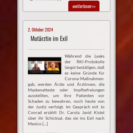
weiterlesen
>>
2. Oktober 2024
Mutärztin im Exil
Während die Leaks
der RKI-Protokolle
längst bestätigen, daß
es keine Gründe für
Corona-Maßnahmen
gab, werden Ärzte und Ärztinnen, die
Maskenatteste oder Impfbefreiungen
ausstellten, um ihre Patienten vor
Schaden zu bewahren, noch heute von
der Justiz verfolgt. Im Gespräch mit Jo
Conrad erzählt Dr. Carola Javid Kistel
über ihr Schicksal, das sie ins Exil nach
Mexico […]