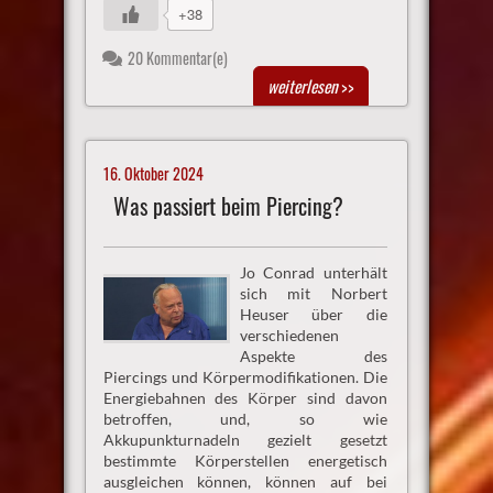
+38
20 Kommentar(e)
weiterlesen
>>
16. Oktober 2024
Was passiert beim Piercing?
Jo Conrad unterhält
sich mit Norbert
Heuser über die
verschiedenen
Aspekte des
Piercings und Körpermodifikationen. Die
Energiebahnen des Körper sind davon
betroffen, und, so wie
Akkupunkturnadeln gezielt gesetzt
bestimmte Körperstellen energetisch
ausgleichen können, können auf bei