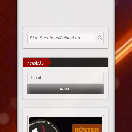
Newsletter