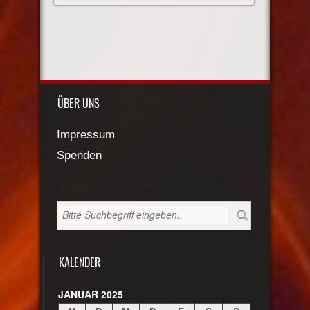
ÜBER UNS
Impressum
Spenden
KALENDER
JANUAR 2025