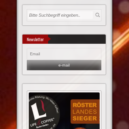
Newsletter