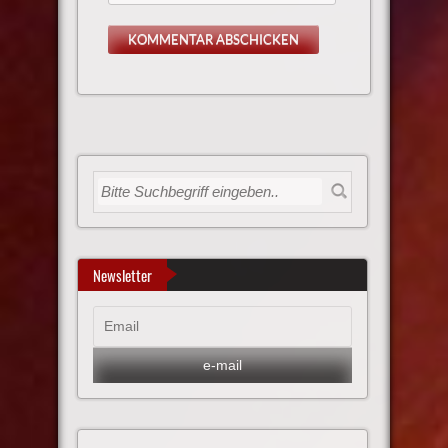
Newsletter