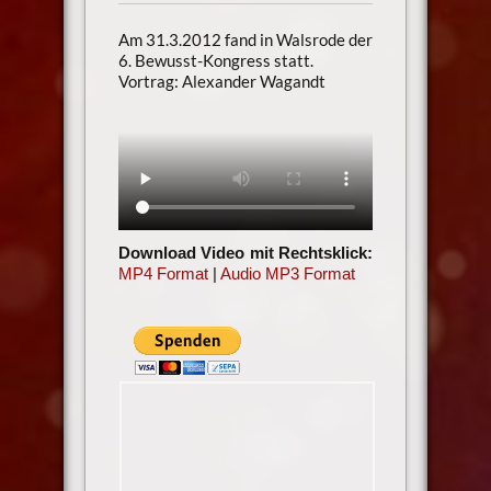
Am 31.3.2012 fand in Walsrode der
6. Bewusst-Kongress statt.
Vortrag: Alexander Wagandt
Download Video mit Rechtsklick:
MP4 Format
|
Audio MP3 Format