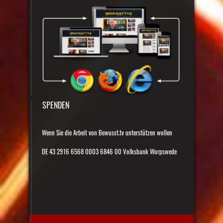
SPENDEN
Wenn Sie die Arbeit von Bewusst.tv unterstützen wollen
DE 43 2916 6568 0003 6846 00 Volksbank Worpswede