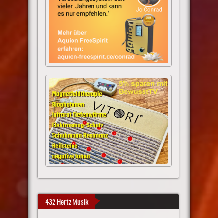
432 Hertz Musik