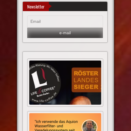
Newsletter