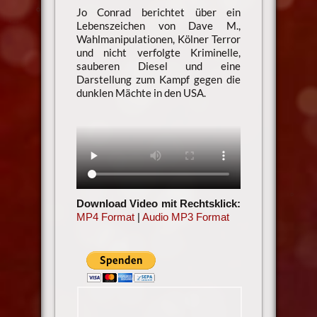
Jo Conrad berichtet über ein
Lebenszeichen von Dave M.,
Wahlmanipulationen, Kölner Terror
und nicht verfolgte Kriminelle,
sauberen Diesel und eine
Darstellung zum Kampf gegen die
dunklen Mächte in den USA.
Download Video mit Rechtsklick:
MP4 Format
|
Audio MP3 Format