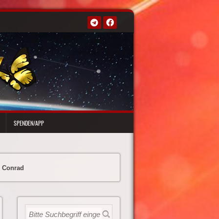
SPENDEN/APP
o Conrad