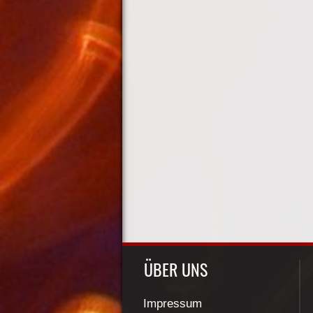
ÜBER UNS
Impressum