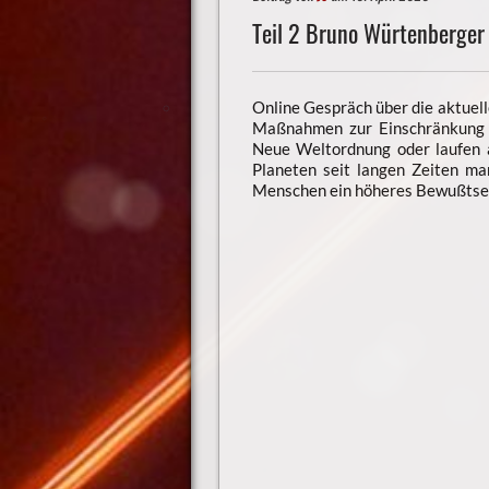
Teil 2 Bruno Würtenberger
Online Gespräch über die aktuell
Maßnahmen zur Einschränkung de
Neue Weltordnung oder laufen 
Planeten seit langen Zeiten man
Menschen ein höheres Bewußtsei