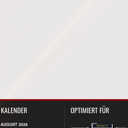
KALENDER
OPTIMIERT FÜR
AUGUST 2026