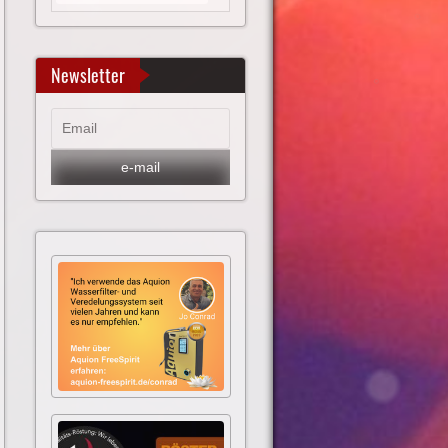
Newsletter