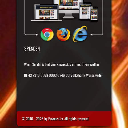
SPENDEN
Wenn Sie die Arbeit von Bewusst.tv unterstützen wollen
DE 43 2916 6568 0003 6846 00 Volksbank Worpswede
© 2010 - 2026 by Bewusst.tv. All rights reserved.