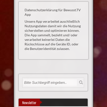
Datenschutzerklärung für Bewusst.TV
App
Unsere App verarbeitet auschließlich
Nutzungsdaten damit wir die Nutzung
sicherstellen und optimieren können.
Die App sammelt, bezieht und/ oder
verarbeitet keinerlei Daten die
Rückschlüsse auf die Geräte ID, oder
die Benutzeridentität zulassen.
Newsletter