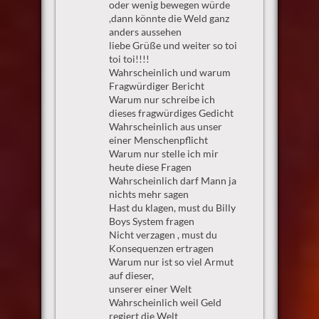
oder wenig bewegen würde
,dann könnte die Weld ganz
anders aussehen
liebe Grüße und weiter so toi
toi toi!!!!
Wahrscheinlich und warum
Fragwürdiger Bericht
Warum nur schreibe ich
dieses fragwürdiges Gedicht
Wahrscheinlich aus unser
einer Menschenpflicht
Warum nur stelle ich mir
heute diese Fragen
Wahrscheinlich darf Mann ja
nichts mehr sagen
Hast du klagen, must du Billy
Boys System fragen
Nicht verzagen , must du
Konsequenzen ertragen
Warum nur ist so viel Armut
auf dieser,
unserer einer Welt
Wahrscheinlich weil Geld
regiert die Welt