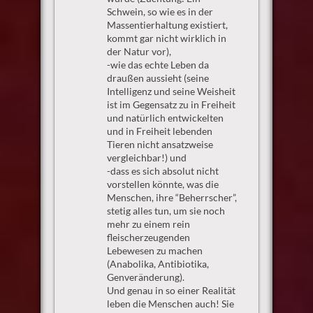
Schwein, so wie es in der
Massentierhaltung existiert,
kommt gar nicht wirklich in
der Natur vor),
-wie das echte Leben da
draußen aussieht (seine
Intelligenz und seine Weisheit
ist im Gegensatz zu in Freiheit
und natürlich entwickelten
und in Freiheit lebenden
Tieren nicht ansatzweise
vergleichbar!) und
-dass es sich absolut nicht
vorstellen könnte, was die
Menschen, ihre “Beherrscher”,
stetig alles tun, um sie noch
mehr zu einem rein
fleischerzeugenden
Lebewesen zu machen
(Anabolika, Antibiotika,
Genveränderung).
Und genau in so einer Realität
leben die Menschen auch! Sie