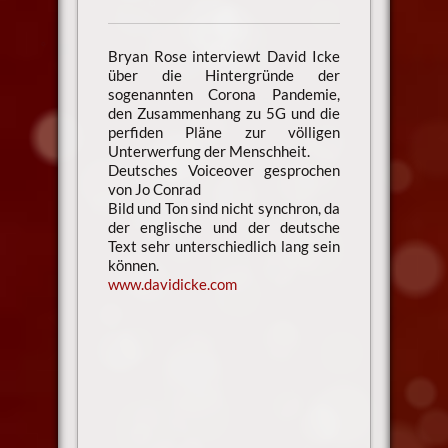
Bryan Rose interviewt David Icke
über die Hintergründe der
sogenannten Corona Pandemie,
den Zusammenhang zu 5G und die
perfiden Pläne zur völligen
Unterwerfung der Menschheit.
Deutsches Voiceover gesprochen
von Jo Conrad
Bild und Ton sind nicht synchron, da
der englische und der deutsche
Text sehr unterschiedlich lang sein
können.
www.davidicke.com