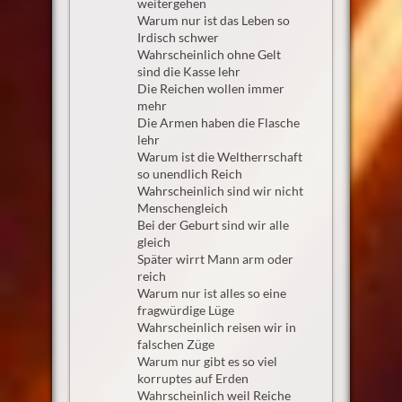
weitergehen
Warum nur ist das Leben so
Irdisch schwer
Wahrscheinlich ohne Gelt
sind die Kasse lehr
Die Reichen wollen immer
mehr
Die Armen haben die Flasche
lehr
Warum ist die Weltherrschaft
so unendlich Reich
Wahrscheinlich sind wir nicht
Menschengleich
Bei der Geburt sind wir alle
gleich
Später wirrt Mann arm oder
reich
Warum nur ist alles so eine
fragwürdige Lüge
Wahrscheinlich reisen wir in
falschen Züge
Warum nur gibt es so viel
korruptes auf Erden
Wahrscheinlich weil Reiche