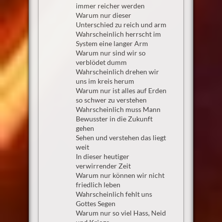
immer reicher werden
Warum nur dieser
Unterschied zu reich und arm
Wahrscheinlich herrscht im
System eine langer Arm
Warum nur sind wir so
verblödet dumm
Wahrscheinlich drehen wir
uns im kreis herum
Warum nur ist alles auf Erden
so schwer zu verstehen
Wahrscheinlich muss Mann
Bewusster in die Zukunft
gehen
Sehen und verstehen das liegt
weit
In dieser heutiger
verwirrender Zeit
Warum nur können wir nicht
friedlich leben
Wahrscheinlich fehlt uns
Gottes Segen
Warum nur so viel Hass, Neid