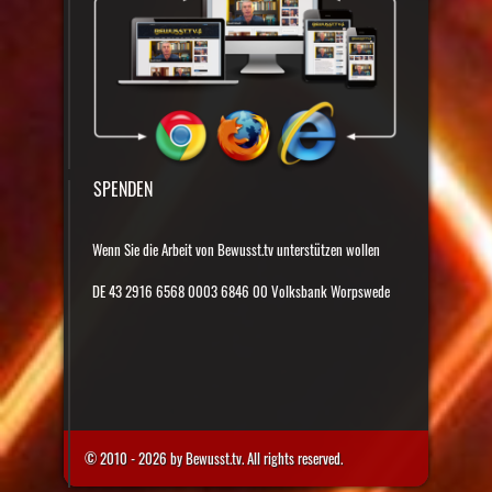
SPENDEN
Wenn Sie die Arbeit von Bewusst.tv unterstützen wollen
DE 43 2916 6568 0003 6846 00 Volksbank Worpswede
© 2010 - 2026 by Bewusst.tv. All rights reserved.