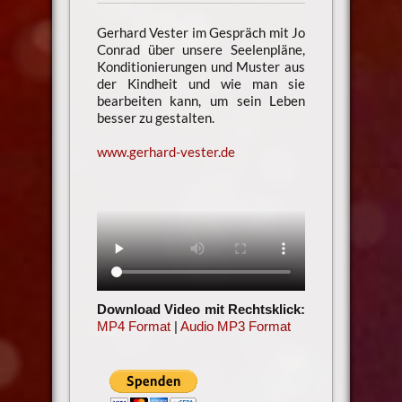
Gerhard Vester im Gespräch mit Jo
Conrad über unsere Seelenpläne,
Konditionierungen und Muster aus
der Kindheit und wie man sie
bearbeiten kann, um sein Leben
besser zu gestalten.
www.gerhard-vester.de
Download Video mit Rechtsklick:
MP4 Format
|
Audio MP3 Format