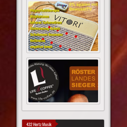
432 Hertz Musik