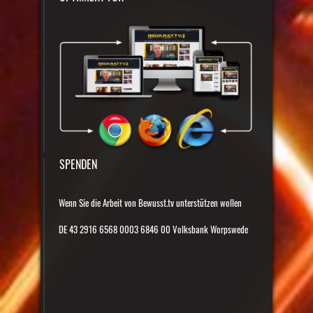
SPENDEN
Wenn Sie die Arbeit von Bewusst.tv unterstützen wollen
DE 43 2916 6568 0003 6846 00 Volksbank Worpswede