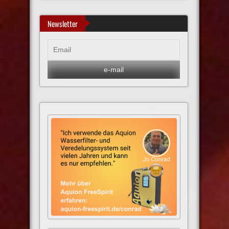
Newsletter