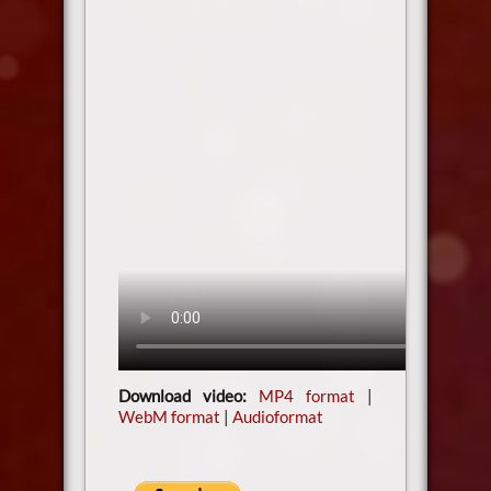
Download video:
MP4 format
|
WebM format
|
Audioformat