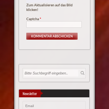
Zum Aktualisieren auf das Bild
klicken!
Captcha
*
Newsletter