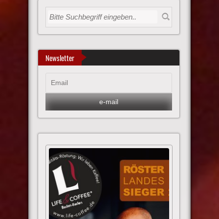
Newsletter