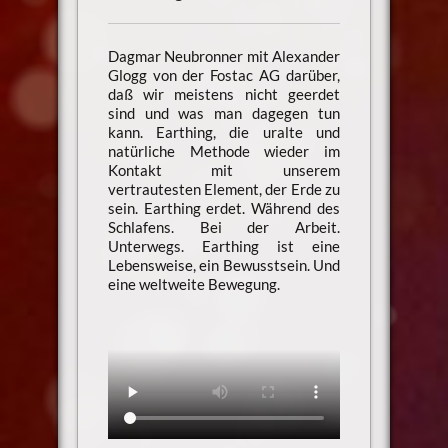
Dagmar Neubronner mit Alexander
Glogg von der Fostac AG darüber,
daß wir meistens nicht geerdet
sind und was man dagegen tun
kann. Earthing, die uralte und
natürliche Methode wieder im
Kontakt mit unserem
vertrautesten Element, der Erde zu
sein. Earthing erdet. Während des
Schlafens. Bei der Arbeit.
Unterwegs. Earthing ist eine
Lebensweise, ein Bewusstsein. Und
eine weltweite Bewegung.