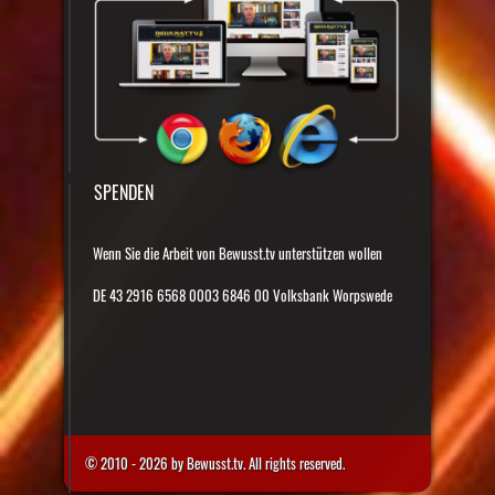
SPENDEN
Wenn Sie die Arbeit von Bewusst.tv unterstützen wollen
DE 43 2916 6568 0003 6846 00 Volksbank Worpswede
© 2010 - 2026 by Bewusst.tv. All rights reserved.