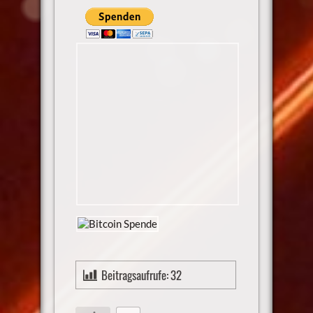
Beitragsaufrufe:
32