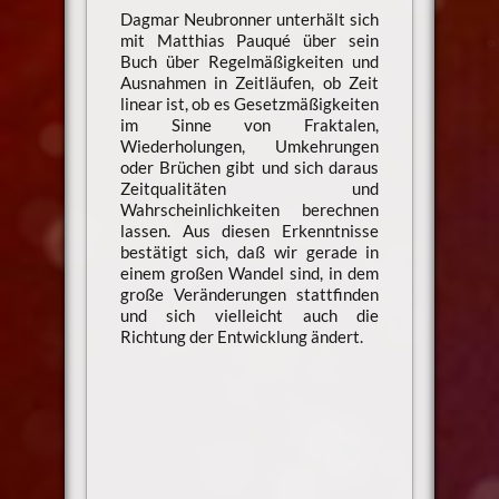
Dagmar Neubronner unterhält sich
mit Matthias Pauqué über sein
Buch über Regelmäßigkeiten und
Ausnahmen in Zeitläufen, ob Zeit
linear ist, ob es Gesetzmäßigkeiten
im Sinne von Fraktalen,
Wiederholungen, Umkehrungen
oder Brüchen gibt und sich daraus
Zeitqualitäten und
Wahrscheinlichkeiten berechnen
lassen. Aus diesen Erkenntnisse
bestätigt sich, daß wir gerade in
einem großen Wandel sind, in dem
große Veränderungen stattfinden
und sich vielleicht auch die
Richtung der Entwicklung ändert.