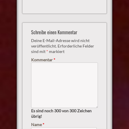
Schreibe einen Kommentar
Deine E-Mail-Adresse wird nicht
veröffentlicht.
Erforderliche Felder
sind mit
*
markiert
Kommentar
*
Es sind noch
300
von 300 Zeichen
übrig!
Name
*