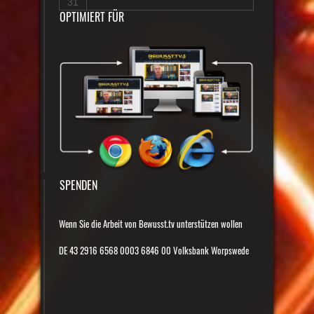
31
OPTIMIERT FÜR
SPENDEN
Wenn Sie die Arbeit von Bewusst.tv unterstützen wollen
DE 43 2916 6568 0003 6846 00 Volksbank Worpswede