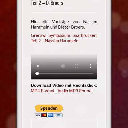
Teil 2 – D. Broers
Hier die Vorträge von Nassim
Haramein und Dieter Broers.
Grenzw. Symposium Saarbrücken,
Teil 2 – Nassim Haramein
Download Video mit Rechtsklick:
MP4 Format
|
Audio MP3 Format