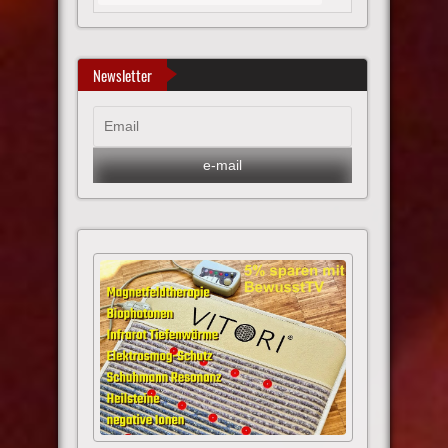
Newsletter