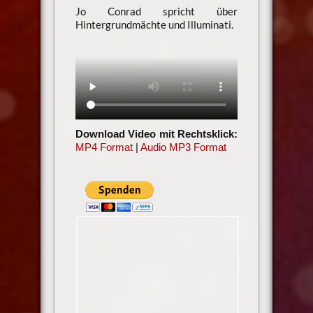
Jo Conrad spricht über
Hintergrundmächte und Illuminati.
Download Video mit Rechtsklick:
MP4 Format
|
Audio MP3 Format