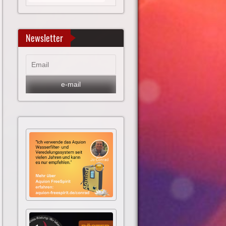
Newsletter