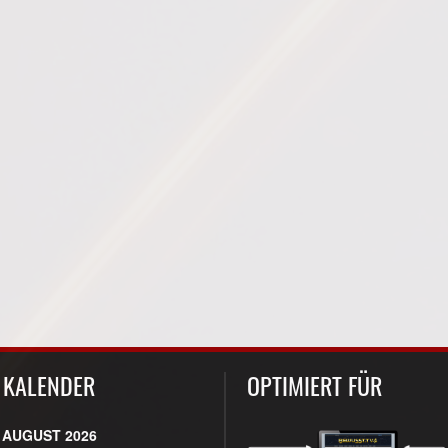
KALENDER
OPTIMIERT FÜR
AUGUST 2026