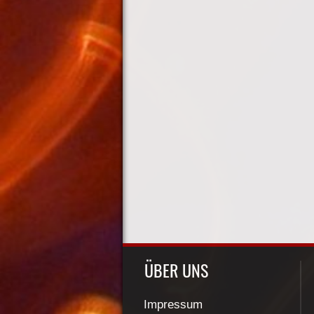
ÜBER UNS
Impressum