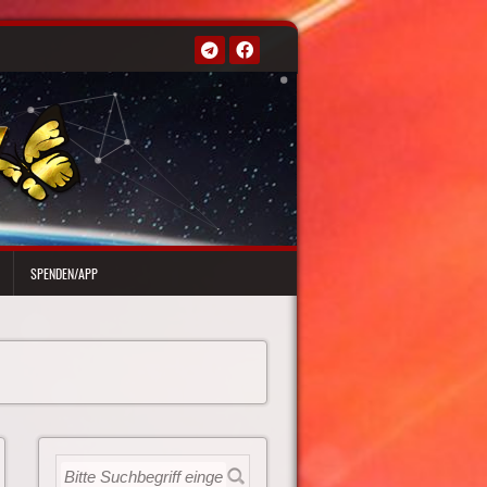
SPENDEN/APP