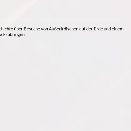
chichte über Besuche von Außerirdischen auf der Erde und einem
ückzubringen.