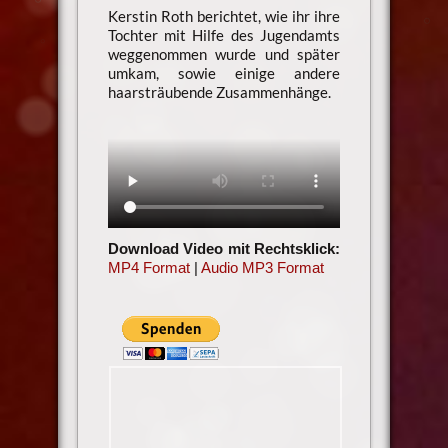
Kerstin Roth berichtet, wie ihr ihre
Tochter mit Hilfe des Jugendamts
weggenommen wurde und später
umkam, sowie einige andere
haarsträubende Zusammenhänge.
Download Video mit Rechtsklick:
MP4 Format
|
Audio MP3 Format