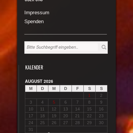
Impressum
Spenden
KALENDER
AUGUST 2026
M
D
M
D
F
S
S
1
2
3
4
5
6
7
8
9
10
11
12
13
14
15
16
17
18
19
20
21
22
23
24
25
26
27
28
29
30
31