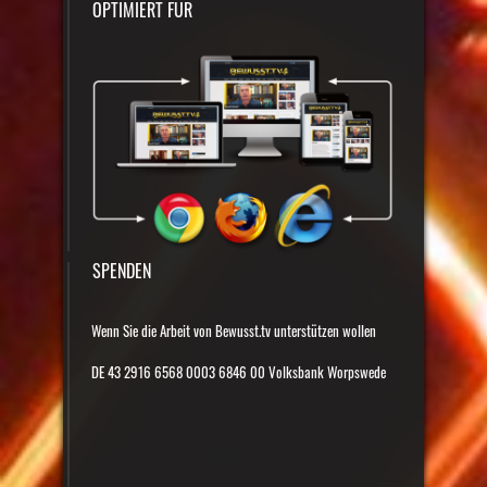
OPTIMIERT FÜR
SPENDEN
Wenn Sie die Arbeit von Bewusst.tv unterstützen wollen
DE 43 2916 6568 0003 6846 00 Volksbank Worpswede