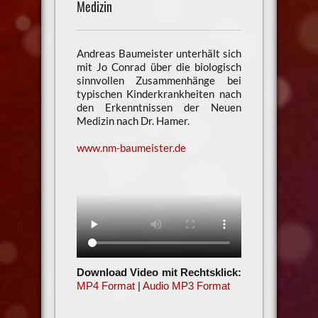
Medizin
Andreas Baumeister unterhält sich
mit Jo Conrad über die biologisch
sinnvollen Zusammenhänge bei
typischen Kinderkrankheiten nach
den Erkenntnissen der Neuen
Medizin nach Dr. Hamer.
www.nm-baumeister.de
Download Video mit Rechtsklick:
MP4 Format
|
Audio MP3 Format