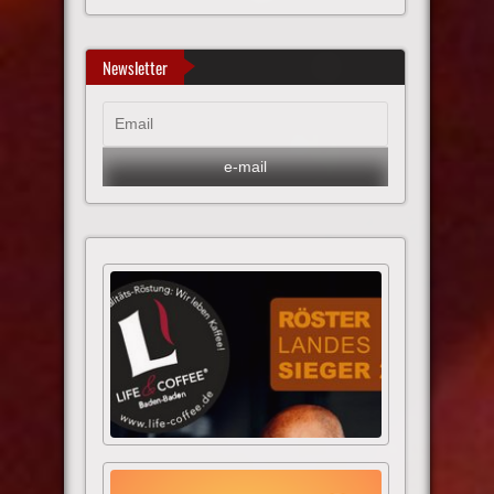
Newsletter