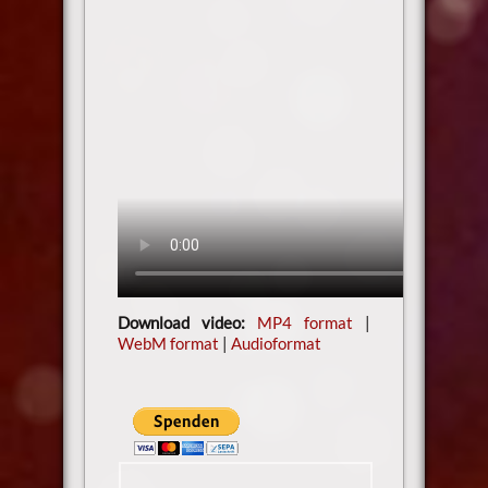
Download video:
MP4 format
|
WebM format
|
Audioformat