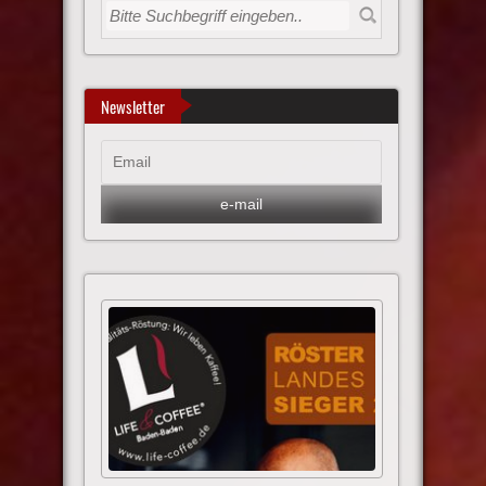
Newsletter