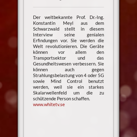
Der weltbekannte Prof. Dr.-Ing.
Konstantin Meyl aus dem
Schwarzwald stellt in diesem
Interview seine genialen
Erfindungen vor. Sie werden die
Welt revolutionieren. Die Geräte
können vor allem den
Transportsektor und das
Gesundheitswesen verbessern. Sie
können auch gegen
Strahlungsbelastung von 4 oder 5G
sowie Mind Control benutzt
werden, weil sie ein starkes
Skalarwellenfeld um die zu
schützende Person schaffen.
www.whitetv.se