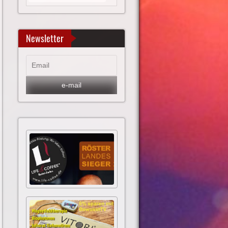
Newsletter