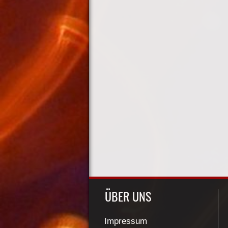
ÜBER UNS
Impressum