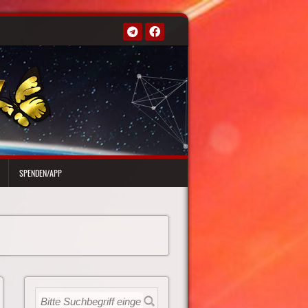
SPENDEN/APP