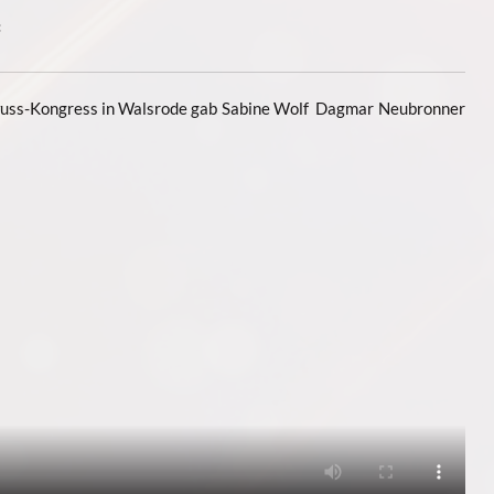
wuss-Kongress in Walsrode gab Sabine Wolf Dagmar Neubronner