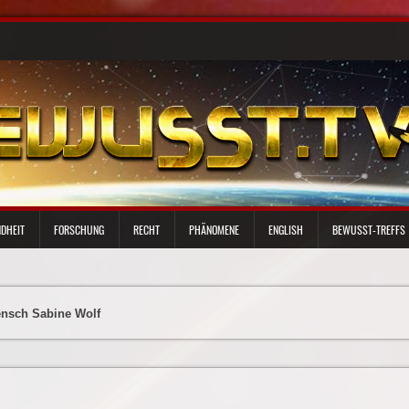
DHEIT
FORSCHUNG
RECHT
PHÄNOMENE
ENGLISH
BEWUSST-TREFFS
ensch Sabine Wolf