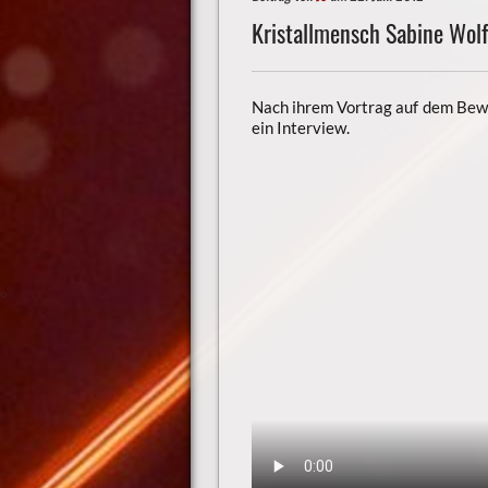
Kristallmensch Sabine Wolf
Nach ihrem Vortrag auf dem Be
ein Interview.