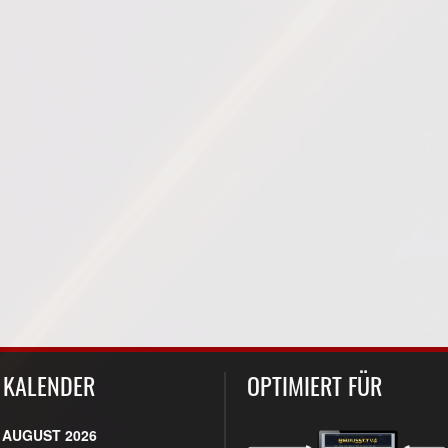
KALENDER
OPTIMIERT FÜR
AUGUST 2026