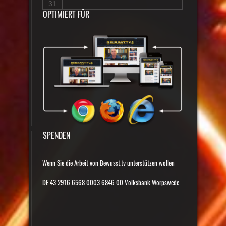
31
OPTIMIERT FÜR
SPENDEN
Wenn Sie die Arbeit von Bewusst.tv unterstützen wollen
DE 43 2916 6568 0003 6846 00 Volksbank Worpswede