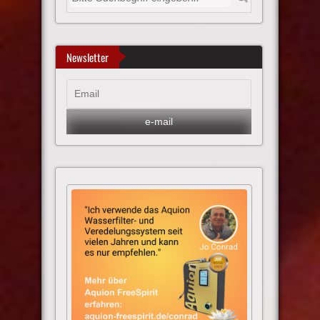
Newsletter