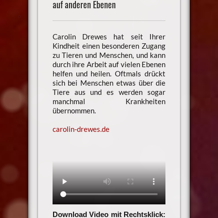
auf anderen Ebenen
Carolin Drewes hat seit Ihrer
Kindheit einen besonderen Zugang
zu Tieren und Menschen, und kann
durch ihre Arbeit auf vielen Ebenen
helfen und heilen. Oftmals drückt
sich bei Menschen etwas über die
Tiere aus und es werden sogar
manchmal Krankheiten
übernommen.
carolin-drewes.de
Download Video mit Rechtsklick: