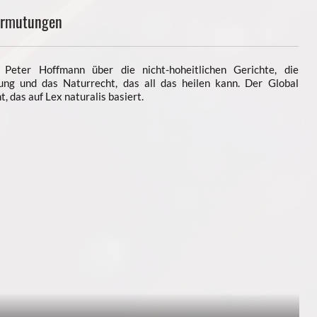
ermutungen
 Peter Hoffmann über die nicht-hoheitlichen Gerichte, die
ng und das Naturrecht, das all das heilen kann. Der Global
 das auf Lex naturalis basiert.