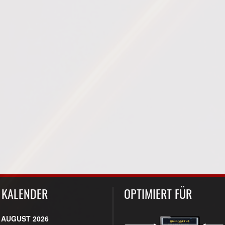
KALENDER
OPTIMIERT FÜR
AUGUST 2026