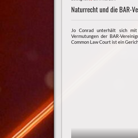
Naturrecht und die BAR-V
Jo Conrad unterhält sich mit
Vermutungen der BAR-Vereinigu
Common Law Court ist ein Gericht,