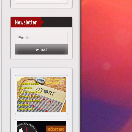
Newsletter