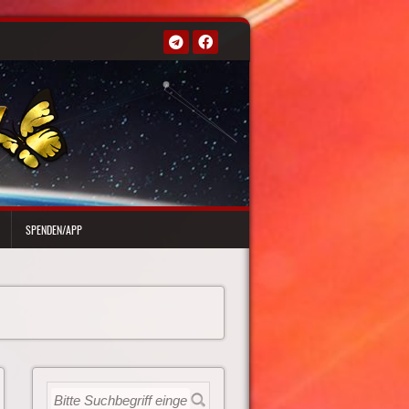
SPENDEN/APP