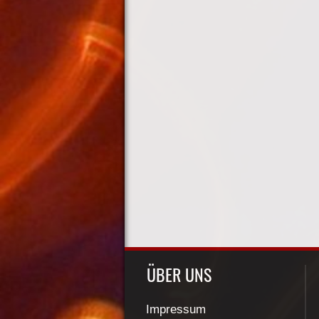
ÜBER UNS
Impressum