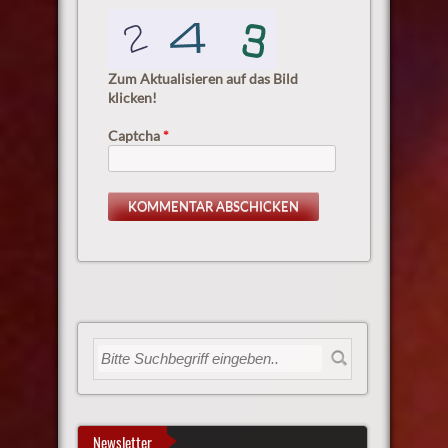
Zum Aktualisieren auf das Bild
klicken!
Captcha
*
Newsletter