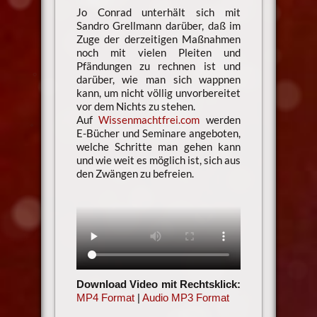
Jo Conrad unterhält sich mit
Sandro Grellmann darüber, daß im
Zuge der derzeitigen Maßnahmen
noch mit vielen Pleiten und
Pfändungen zu rechnen ist und
darüber, wie man sich wappnen
kann, um nicht völlig unvorbereitet
vor dem Nichts zu stehen.
Auf
Wissenmachtfrei.com
werden
E-Bücher und Seminare angeboten,
welche Schritte man gehen kann
und wie weit es möglich ist, sich aus
den Zwängen zu befreien.
Download Video mit Rechtsklick:
MP4 Format
|
Audio MP3 Format