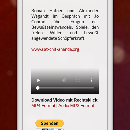
Roman Hafner und Alexander
Wagandt im Gespräch mit Jo
Conrad über Fragen des
Bewußtseinswandels, Spiele, den
freien Willen und bewußt
angewendete Schöpferkraft.
www.sat-chit-ananda.org
Download Video mit Rechtsklick:
MP4 Format
|
Audio MP3 Format