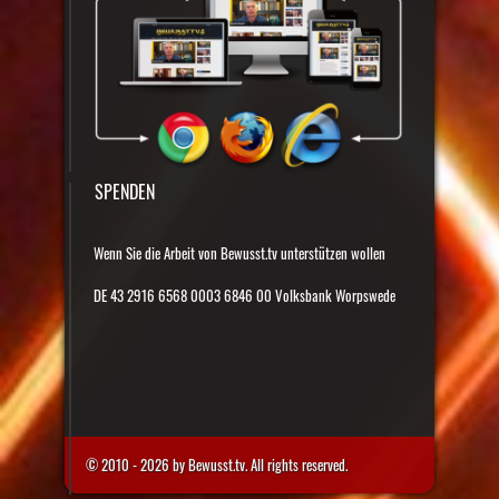
SPENDEN
Wenn Sie die Arbeit von Bewusst.tv unterstützen wollen
DE 43 2916 6568 0003 6846 00 Volksbank Worpswede
© 2010 - 2026 by Bewusst.tv. All rights reserved.