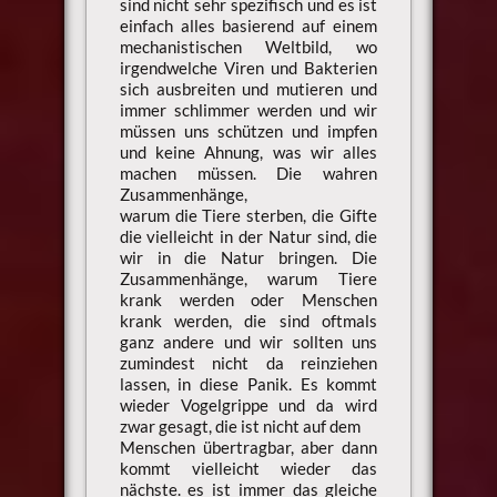
sind nicht sehr spezifisch und es ist
einfach alles basierend auf einem
mechanistischen Weltbild, wo
irgendwelche Viren und Bakterien
sich ausbreiten und mutieren und
immer schlimmer werden und wir
müssen uns schützen und impfen
und keine Ahnung, was wir alles
machen müssen. Die wahren
Zusammenhänge,
warum die Tiere sterben, die Gifte
die vielleicht in der Natur sind, die
wir in die Natur bringen. Die
Zusammenhänge, warum Tiere
krank werden oder Menschen
krank werden, die sind oftmals
ganz andere und wir sollten uns
zumindest nicht da reinziehen
lassen, in diese Panik. Es kommt
wieder Vogelgrippe und da wird
zwar gesagt, die ist nicht auf dem
Menschen übertragbar, aber dann
kommt vielleicht wieder das
nächste. es ist immer das gleiche