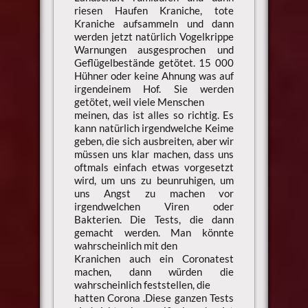
riesen Haufen Kraniche, tote
Kraniche aufsammeln und dann
werden jetzt natürlich Vogelkrippe
Warnungen ausgesprochen und
Geflügelbestände getötet. 15 000
Hühner oder keine Ahnung was auf
irgendeinem Hof. Sie werden
getötet, weil viele Menschen
meinen, das ist alles so richtig. Es
kann natürlich irgendwelche Keime
geben, die sich ausbreiten, aber wir
müssen uns klar machen, dass uns
oftmals einfach etwas vorgesetzt
wird, um uns zu beunruhigen, um
uns Angst zu machen vor
irgendwelchen Viren oder
Bakterien. Die Tests, die dann
gemacht werden. Man könnte
wahrscheinlich mit den
Kranichen auch ein Coronatest
machen, dann würden die
wahrscheinlich feststellen, die
hatten Corona .Diese ganzen Tests