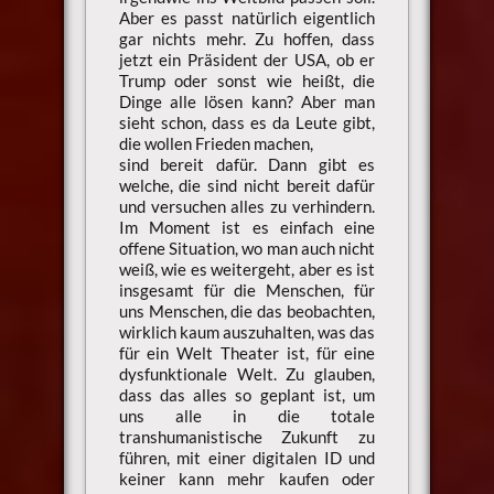
Aber es passt natürlich eigentlich
gar nichts mehr. Zu hoffen, dass
jetzt ein Präsident der USA, ob er
Trump oder sonst wie heißt, die
Dinge alle lösen kann? Aber man
sieht schon, dass es da Leute gibt,
die wollen Frieden machen,
sind bereit dafür. Dann gibt es
welche, die sind nicht bereit dafür
und versuchen alles zu verhindern.
Im Moment ist es einfach eine
offene Situation, wo man auch nicht
weiß, wie es weitergeht, aber es ist
insgesamt für die Menschen, für
uns Menschen, die das beobachten,
wirklich kaum auszuhalten, was das
für ein Welt Theater ist, für eine
dysfunktionale Welt. Zu glauben,
dass das alles so geplant ist, um
uns alle in die totale
transhumanistische Zukunft zu
führen, mit einer digitalen ID und
keiner kann mehr kaufen oder