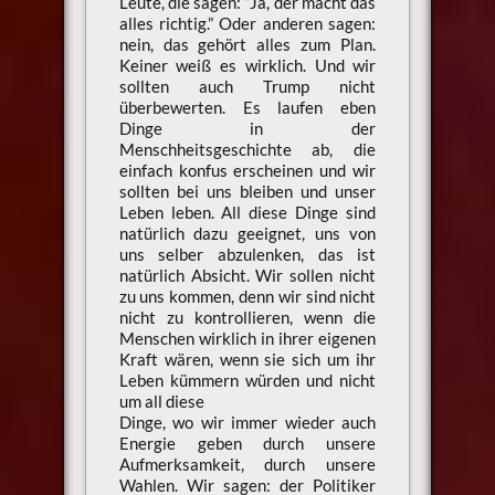
Leute, die sagen: “Ja, der macht das
alles richtig.” Oder anderen sagen:
nein, das gehört alles zum Plan.
Keiner weiß es wirklich. Und wir
sollten auch Trump nicht
überbewerten. Es laufen eben
Dinge in der
Menschheitsgeschichte ab, die
einfach konfus erscheinen und wir
sollten bei uns bleiben und unser
Leben leben. All diese Dinge sind
natürlich dazu geeignet, uns von
uns selber abzulenken, das ist
natürlich Absicht. Wir sollen nicht
zu uns kommen, denn wir sind nicht
nicht zu kontrollieren, wenn die
Menschen wirklich in ihrer eigenen
Kraft wären, wenn sie sich um ihr
Leben kümmern würden und nicht
um all diese
Dinge, wo wir immer wieder auch
Energie geben durch unsere
Aufmerksamkeit, durch unsere
Wahlen. Wir sagen: der Politiker