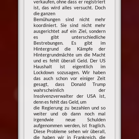
verkaufen, ohne dass er registriert
ist, das wird alles versucht. Doch
die ganzen
Bemühungen sind nicht mehr
koordiniert. Sie sind nicht mehr
ausgerichtet auf ein Ziel, sondern
es gibt unterschiedliche
Bestrebungen. Es gibt im
Hintergrund die Kämpfe der
Hintergrundmächte um die Macht
und es fehlt überall Geld. Der US
Haushalt ist eigentlich im
Lockdown sozusagen. Wir haben
das auch schon vor einiger Zeit
gesagt, dass Donald Trump
wahrscheinlich der
Insolvenzverwalter der USA ist,
denn es fehlt das Geld, um
die Regierung zu bezahlen und so
weiter und ob dann noch mal
irgendwie neue Schulden
aufgenommen werden, ist fraglich.
Diese Probleme sehen wir überall,
die haben wir in Frankreich, die