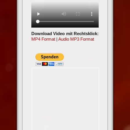
Download Video mit Rechtsklick:
MP4 Format
|
Audio MP3 Format