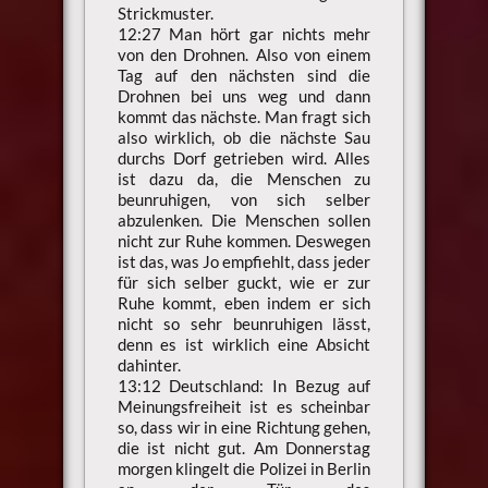
Strickmuster.
12:27 Man hört gar nichts mehr
von den Drohnen. Also von einem
Tag auf den nächsten sind die
Drohnen bei uns weg und dann
kommt das nächste. Man fragt sich
also wirklich, ob die nächste Sau
durchs Dorf getrieben wird. Alles
ist dazu da, die Menschen zu
beunruhigen, von sich selber
abzulenken. Die Menschen sollen
nicht zur Ruhe kommen. Deswegen
ist das, was Jo empfiehlt, dass jeder
für sich selber guckt, wie er zur
Ruhe kommt, eben indem er sich
nicht so sehr beunruhigen lässt,
denn es ist wirklich eine Absicht
dahinter.
13:12 Deutschland: In Bezug auf
Meinungsfreiheit ist es scheinbar
so, dass wir in eine Richtung gehen,
die ist nicht gut. Am Donnerstag
morgen klingelt die Polizei in Berlin