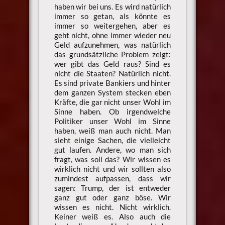
haben wir bei uns. Es wird natürlich
immer so getan, als könnte es
immer so weitergehen, aber es
geht nicht, ohne immer wieder neu
Geld aufzunehmen, was natürlich
das grundsätzliche Problem zeigt:
wer gibt das Geld raus? Sind es
nicht die Staaten? Natürlich nicht.
Es sind private Bankiers und hinter
dem ganzen System stecken eben
Kräfte, die gar nicht unser Wohl im
Sinne haben. Ob irgendwelche
Politiker unser Wohl im Sinne
haben, weiß man auch nicht. Man
sieht einige Sachen, die vielleicht
gut laufen. Andere, wo man sich
fragt, was soll das? Wir wissen es
wirklich nicht und wir sollten also
zumindest aufpassen, dass wir
sagen: Trump, der ist entweder
ganz gut oder ganz böse. Wir
wissen es nicht. Nicht wirklich.
Keiner weiß es. Also auch die