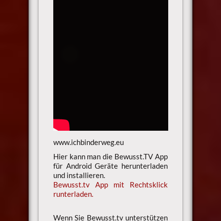
www.ichbinderweg.eu
Hier kann man die Bewusst.TV App
für Android Geräte herunterladen
und installieren.
Bewusst.tv App mit Rechtsklick
runterladen.
Wenn Sie Bewusst.tv unterstützen