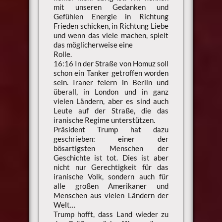
mit unseren Gedanken und
Gefühlen Energie in Richtung
Frieden schicken, in Richtung Liebe
und wenn das viele machen, spielt
das möglicherweise eine
Rolle.
16:16 In der Straße von Homuz soll
schon ein Tanker getroffen worden
sein. Iraner feiern in Berlin und
überall, in London und in ganz
vielen Ländern, aber es sind auch
Leute auf der Straße, die das
iranische Regime unterstützen.
Präsident Trump hat dazu
geschrieben: einer der
bösartigsten Menschen der
Geschichte ist tot. Dies ist aber
nicht nur Gerechtigkeit für das
iranische Volk, sondern auch für
alle großen Amerikaner und
Menschen aus vielen Ländern der
Welt…
Trump hofft, dass Land wieder zu