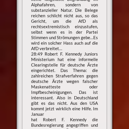
Alphafahren, sondern von
substanzieller Natur. Die Belege
reichen schlicht nicht aus, so das
Gericht, um die AfD als
rechtsextremistisch einzustufen,
selbst wenn es in der Partei
Stimmen und Strömungen gebe…Es
wird ein solcher Hass auch auf die
AfD verbreitet…
28:49 Robert F. Kennedy Juniors
Ministerium hat eine informelle
Clearingstelle für deutsche Ärzte
eingerichtet. Das Thema: die
zahlreichen Strafverfahren gegen
deutsche Ärzte wegen falscher
Maskenatteste oder
Impfbescheinigungen. Das ist
interessant. Also in Deutschland
gibt es das nicht. Aus den USA
kommt jetzt wirklich eine Hilfe. Im
Januar
hat Robert F. Kennedy die
Bundesregierung angegriffen und