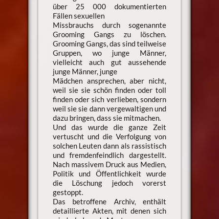
über 25 000 dokumentierten
Fällen sexuellen
Missbrauchs durch sogenannte
Grooming Gangs zu löschen.
Grooming Gangs, das sind teilweise
Gruppen, wo junge Männer,
vielleicht auch gut aussehende
junge Männer, junge
Mädchen ansprechen, aber nicht,
weil sie sie schön finden oder toll
finden oder sich verlieben, sondern
weil sie sie dann vergewaltigen und
dazu bringen, dass sie mitmachen.
Und das wurde die ganze Zeit
vertuscht und die Verfolgung von
solchen Leuten dann als rassistisch
und fremdenfeindlich dargestellt.
Nach massivem Druck aus Medien,
Politik und Öffentlichkeit wurde
die Löschung jedoch vorerst
gestoppt.
Das betroffene Archiv, enthält
detaillierte Akten, mit denen sich