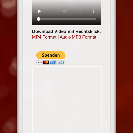
Download Video mit Rechtsklick:
MP4 Format
|
Audio MP3 Format